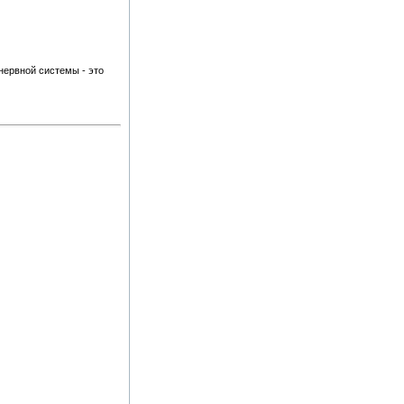
нервной системы - это