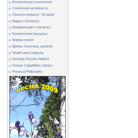
Космическая психология
Солнечная активность
Прогноз климата - 60 дней
Видео о Космосе
Конференция о Космосе
Космические ресурсы
Формы жизни
Время, политика, религия
Health and Longevity
Develop Psychic Abilities
Human Capabilities Library
Practical Philosophy