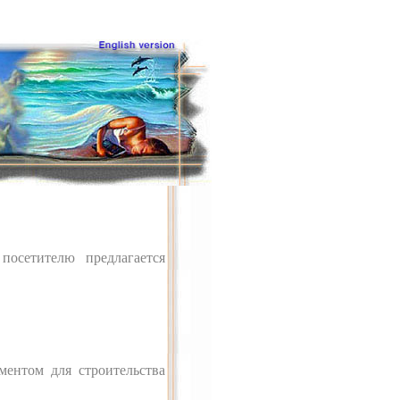
посетителю предлагается
ентом для строительства