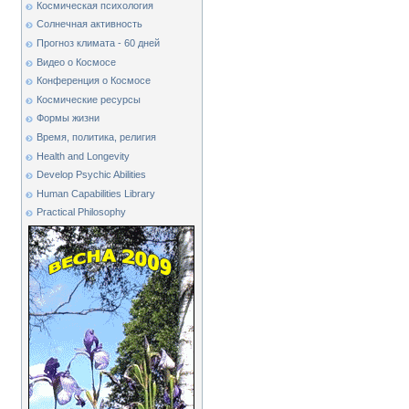
Космическая психология
Солнечная активность
Прогноз климата - 60 дней
Видео о Космосе
Конференция о Космосе
Космические ресурсы
Формы жизни
Время, политика, религия
Health and Longevity
Develop Psychic Abilities
Human Capabilities Library
Practical Philosophy