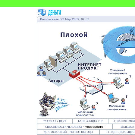
Воскресенье, 22 Мар 2009, 02:32
/
БАНК АЛЛИГА ТЭР
АТЛАС ВОЗМО
ГЛАВНАЯ
ВЕЧЕ
- университет
СПОСОБНОСТИ ЧЕЛОВЕКА
БОЛЬШОЙ
ДОЛГОСРОЧНЫЙ ПРОГНОЗ ПОГОДЫ
ТЕНДЕНЦИИ ОБЩЕС