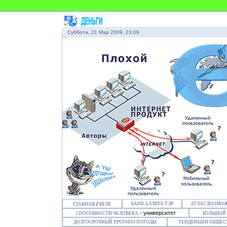
Суббота, 21 Мар 2009, 23:09
/
БАНК АЛЛИГА ТЭР
АТЛАС ВОЗМО
ГЛАВНАЯ
ВЕЧЕ
- университет
СПОСОБНОСТИ ЧЕЛОВЕКА
БОЛЬШОЙ
ДОЛГОСРОЧНЫЙ ПРОГНОЗ ПОГОДЫ
ТЕНДЕНЦИИ ОБЩЕС